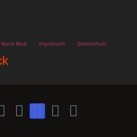
 Mario Beck
Impressum
Datenschutz
ck